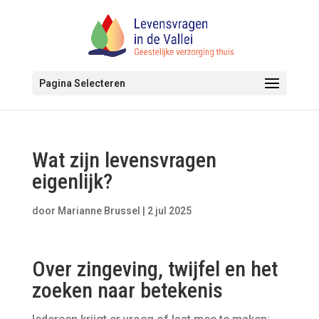
Pagina Selecteren
Wat zijn levensvragen
eigenlijk?
door
Marianne Brussel
|
2 jul 2025
Over zingeving, twijfel en het
zoeken naar betekenis