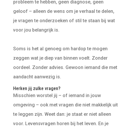
probleem te hebben, geen diagnose, geen
geloof – alleen de wens om je verhaal te delen,
je vragen te onderzoeken of stil te staan bij wat
voor jou belangrijk is.
Soms is het al genoeg om hardop te mogen
zeggen wat je diep van binnen voelt. Zonder
oordeel. Zonder advies. Gewoon iemand die met
aandacht aanwezig is.
Herken jij zulke vragen?
Misschien worstel jij – of iemand in jouw
omgeving – ook met vragen die niet makkelijk uit
te leggen zijn. Weet dan: je staat er niet alleen
voor. Levensvragen horen bij het leven. En je