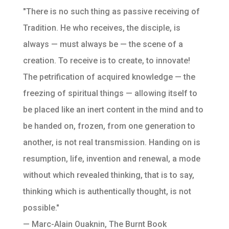
"There is no such thing as passive receiving of
Tradition. He who receives, the disciple, is
always — must always be — the scene of a
creation. To receive is to create, to innovate!
The petrification of acquired knowledge — the
freezing of spiritual things — allowing itself to
be placed like an inert content in the mind and to
be handed on, frozen, from one generation to
another, is not real transmission. Handing on is
resumption, life, invention and renewal, a mode
without which revealed thinking, that is to say,
thinking which is authentically thought, is not
possible."
— Marc-Alain Ouaknin, The Burnt Book