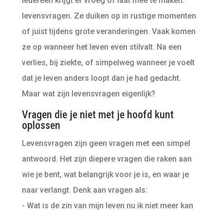
Iedereen krijgt er vroeg of laat mee te maken:
levensvragen. Ze duiken op in rustige momenten
of juist tijdens grote veranderingen. Vaak komen
ze op wanneer het leven even stilvalt. Na een
verlies, bij ziekte, of simpelweg wanneer je voelt
dat je leven anders loopt dan je had gedacht.
Maar wat zijn levensvragen eigenlijk?
Vragen die je niet met je hoofd kunt
oplossen
Levensvragen zijn geen vragen met een simpel
antwoord. Het zijn diepere vragen die raken aan
wie je bent, wat belangrijk voor je is, en waar je
naar verlangt. Denk aan vragen als:
- Wat is de zin van mijn leven nu ik niet meer kan