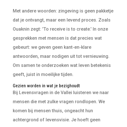
Met andere woorden: zingeving is geen pakketje
dat je ontvangt, maar een levend proces. Zoals
Ouaknin zegt: 'To receive is to create.' In onze
gesprekken met mensen is dat precies wat
gebeurt: we geven geen kant-en-klare
antwoorden, maar nodigen uit tot vernieuwing.
Om samen te onderzoeken wat leven betekenis
geeft, juist in moeilijke tijden.
Gezien worden in wat je bezighoudt
Bij Levensvragen in de Vallei luisteren we naar
mensen die met zulke vragen rondlopen. We
komen bij mensen thuis, ongeacht hun
achtergrond of levensvisie. Je hoeft geen