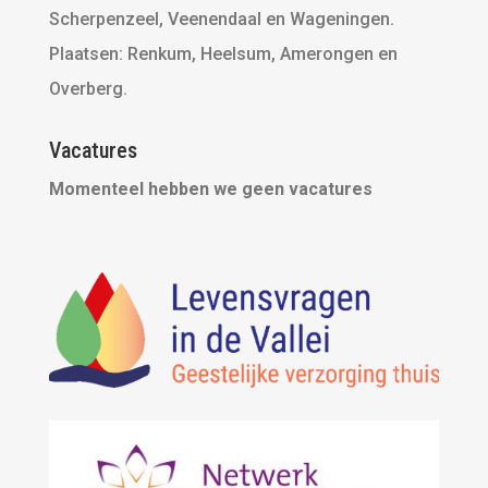
Scherpenzeel, Veenendaal en Wageningen.
Plaatsen: Renkum, Heelsum, Amerongen en
Overberg.
Vacatures
Momenteel hebben we geen vacatures