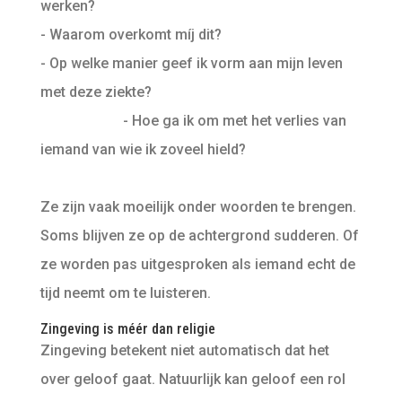
werken?
- Waarom overkomt míj dit?
- Op welke manier geef ik vorm aan mijn leven
met deze ziekte?
- Hoe ga ik om met het verlies van
iemand van wie ik zoveel hield?
Ze zijn vaak moeilijk onder woorden te brengen.
Soms blijven ze op de achtergrond sudderen. Of
ze worden pas uitgesproken als iemand echt de
tijd neemt om te luisteren.
Zingeving is méér dan religie
Zingeving betekent niet automatisch dat het
over geloof gaat. Natuurlijk kan geloof een rol