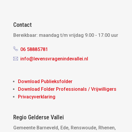
Contact
Bereikbaar:
maandag t/m vrijdag 9.00 - 17.00 uur
06 58885781
info@levensvragenindevallei.nl
Download Publieksfolder
Download Folder Professionals / Vrijwilligers
Privacyverklaring
Regio Gelderse Vallei
Gemeente Barneveld, Ede, Renswoude, Rhenen,