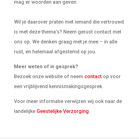
mag er woorden aan geven.
Wil je daarover praten met iemand die vertrouwd
is met deze thema’s? Neem gerust contact met
ons op. We denken graag met je mee – in alle
rust, en helemaal afgestemd op jou.
Meer weten of in gesprek?
Bezoek onze website of neem
contact
op voor
een vrijblijvend kennismakingsgesprek.
Voor meer informatie verwijzen wij ook naar de
landelijke
Geestelijke Verzorging
.