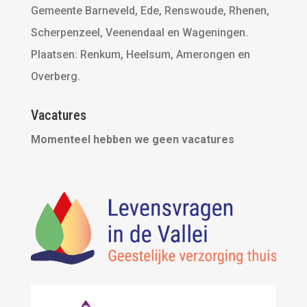
Gemeente Barneveld, Ede, Renswoude, Rhenen,
Scherpenzeel, Veenendaal en Wageningen.
Plaatsen: Renkum, Heelsum, Amerongen en
Overberg.
Vacatures
Momenteel hebben we geen vacatures