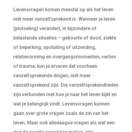
Levensvragen komen meestal op als het leven
niet meer vanzelfsprekend is. Wanneer je leven
(plotseling) verandert, in bijzondere of
belastende situaties – geboorte of dood, ziekte
of beperking, opsluiting of uitzending,
relatievorming en overgangsmomenten, verlies
of trauma, kun je ervaren dat voorheen
vanzelfsprekende dingen, niet meer
vanzelfsprekend zijn. Die vanzelfsprekendheden
zijn verbonden met hoe je naar het leven kijkt en
wat je belangrijk vindt. Levensvragen kunnen
gaan over grote vragen zoals de zin van het
leven. Maar ook alledaagse vragen als wat een