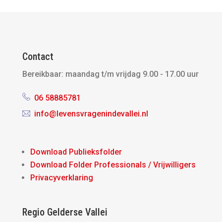
Contact
Bereikbaar:
maandag t/m vrijdag 9.00 - 17.00 uur
06 58885781
info@levensvragenindevallei.nl
Download Publieksfolder
Download Folder Professionals / Vrijwilligers
Privacyverklaring
Regio Gelderse Vallei