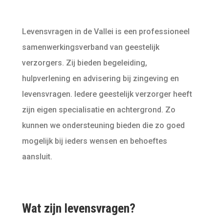
Levensvragen in de Vallei is een professioneel
samenwerkingsverband van geestelijk
verzorgers. Zij bieden begeleiding,
hulpverlening en advisering bij zingeving en
levensvragen. Iedere geestelijk verzorger heeft
zijn eigen specialisatie en achtergrond. Zo
kunnen we ondersteuning bieden die zo goed
mogelijk bij ieders wensen en behoeftes
aansluit.
Wat zijn levensvragen?