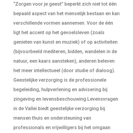
“Zorgen voor je geest” beperkt zich niet tot één
bepaald aspect van het menselijk bestaan en kan
verschillende vormen aannemen. Voor de één
ligt het accent op het gevoelsleven (zoals
genieten van kunst en muziek) of op activiteiten
(bijvoorbeeld mediteren, bidden, wandelen in de
natuur, een kaars aansteken), anderen beleven
het meer intellectueel (door studie of dialoog).
Geestelijke verzorging is de professionele
begeleiding, hulpverlening en advisering bij
zingeving en levensbeschouwing.Levensvragen
in de Vallei biedt geestelijke verzorging bij
mensen thuis en ondersteuning van
professionals en vrijwilligers bij het omgaan