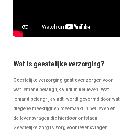
Wat is geestelijke verzorging?
Geestelijke verzorging gaat over zorgen voor
wat iemand belangrijk vindt in het leven. Wat
iemand belangrijk vindt, wordt gevormd door wat
diegene meekrijgt en meemaakt in het leven en
de levensvragen die hierdoor ontstaan.
Geestelijke zorg is zorg voor levensvragen.