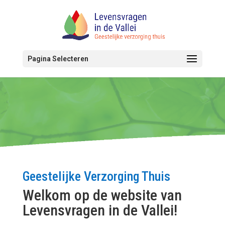
Pagina Selecteren
Geestelijke Verzorging Thuis
Welkom op de website van
Levensvragen in de Vallei!