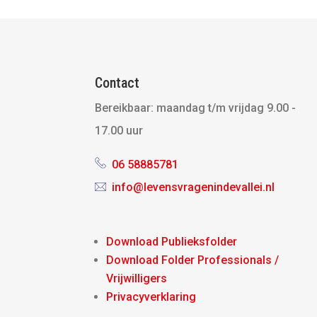
Contact
Bereikbaar:
maandag t/m vrijdag 9.00 -
17.00 uur
06 58885781
info@levensvragenindevallei.nl
Download Publieksfolder
Download Folder Professionals /
Vrijwilligers
Privacyverklaring