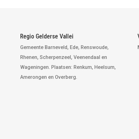
Regio Gelderse Vallei
Gemeente Barneveld, Ede, Renswoude,
Rhenen, Scherpenzeel, Veenendaal en
Wageningen. Plaatsen: Renkum, Heelsum,
Amerongen en Overberg.